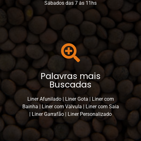
Sábados das 7 às 11hs
Palavras mais
Buscadas
Liner Afunilado | Liner Gota | Liner com
Bainha | Liner com Válvula | Liner com Saia
| Liner Garrafão | Liner Personalizado