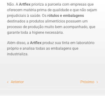
Não. A
Artflex
prioriza a parceria com empresas que
oferecem matéria-prima de qualidade e que não sejam
prejudiciais à saúde. Os
rótulos e embalagens
destinados a produtos alimentícios possuem um
processo de produção muito bem acompanhado, que
garante toda a higiene necessária.
Além disso, a
Artflex
produz sua tinta em laboratório
próprio e analisa todas as embalagens que
industrializa.
Anterior
Próximo