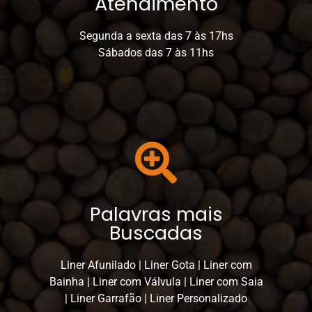
Atendimento
Segunda a sexta das 7 às 17hs
Sábados das 7 às 11hs
Palavras mais
Buscadas
Liner Afunilado | Liner Gota | Liner com
Bainha | Liner com Válvula | Liner com Saia
| Liner Garrafão | Liner Personalizado