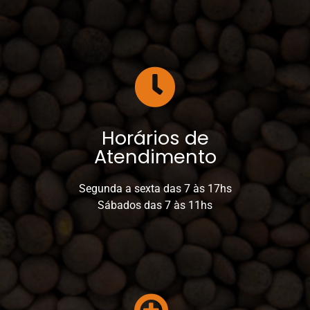
Horários de
Atendimento
Segunda a sexta das 7 às 17hs
Sábados das 7 às 11hs