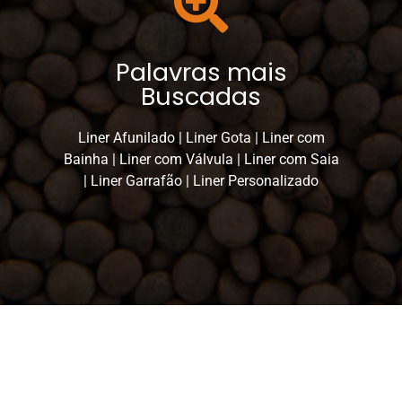
Palavras mais
Buscadas
Liner Afunilado | Liner Gota | Liner com
Bainha | Liner com Válvula | Liner com Saia
| Liner Garrafão | Liner Personalizado