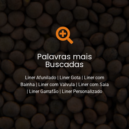
Palavras mais
Buscadas
Liner Afunilado | Liner Gota | Liner com
Bainha | Liner com Válvula | Liner com Saia
| Liner Garrafão | Liner Personalizado